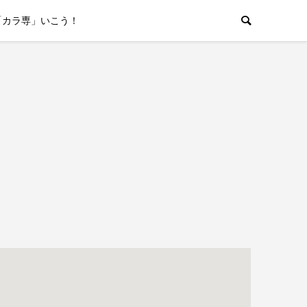
「カラ専」いこう！