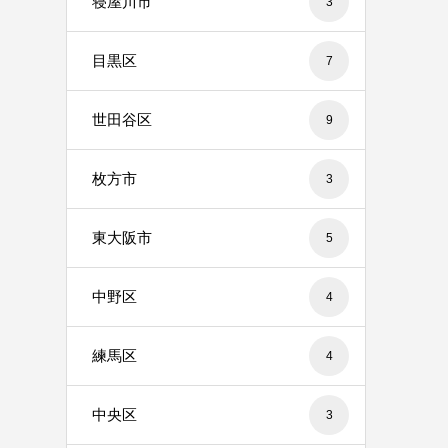
寝屋川市
3
目黒区
7
世田谷区
9
枚方市
3
東大阪市
5
中野区
4
練馬区
4
中央区
3