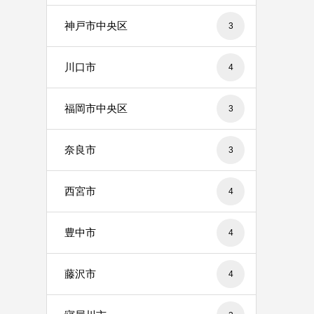
神戸市中央区
3
川口市
4
福岡市中央区
3
奈良市
3
西宮市
4
豊中市
4
藤沢市
4