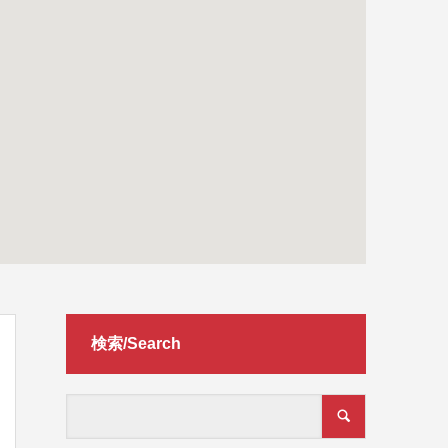
検索/Search