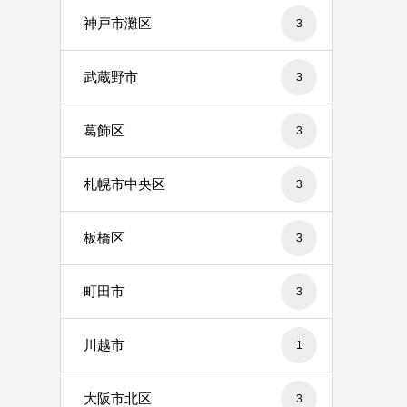
神戸市灘区
3
武蔵野市
3
葛飾区
3
札幌市中央区
3
板橋区
3
町田市
3
川越市
1
大阪市北区
3