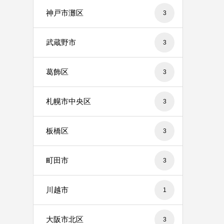
神戸市灘区
3
武蔵野市
3
葛飾区
3
札幌市中央区
3
板橋区
3
町田市
3
川越市
1
大阪市北区
3