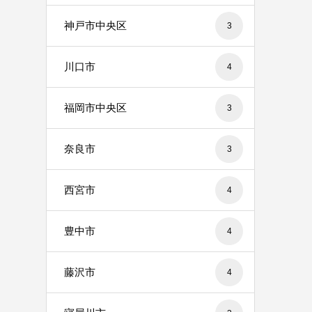
神戸市中央区
3
川口市
4
福岡市中央区
3
奈良市
3
西宮市
4
豊中市
4
藤沢市
4