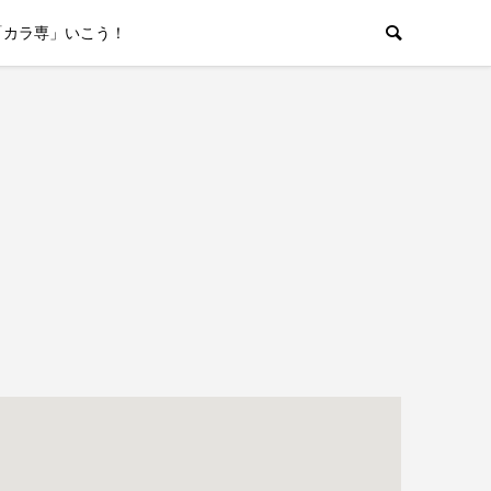
「カラ専」いこう！