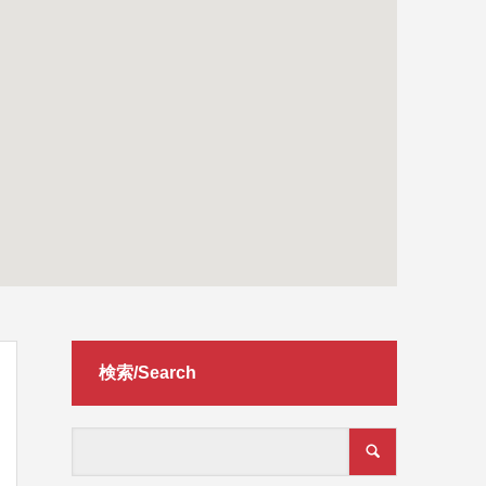
検索/Search