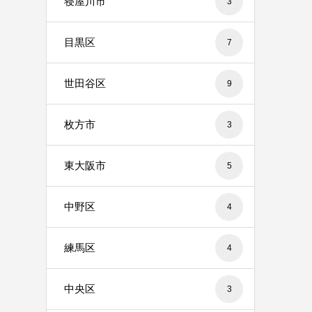
寝屋川市
3
目黒区
7
世田谷区
9
枚方市
3
東大阪市
5
中野区
4
練馬区
4
中央区
3