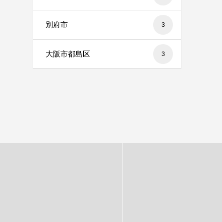
別府市
3
大阪市都島区
3