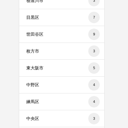
寝屋川市
3
目黒区
7
世田谷区
9
枚方市
3
東大阪市
5
中野区
4
練馬区
4
中央区
3