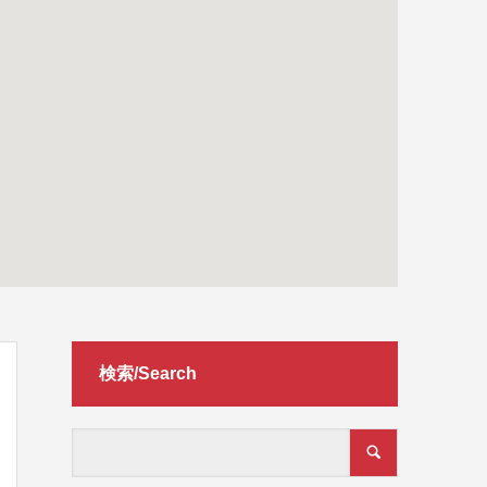
検索/Search