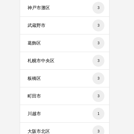
神戸市灘区
3
武蔵野市
3
葛飾区
3
札幌市中央区
3
板橋区
3
町田市
3
川越市
1
大阪市北区
3