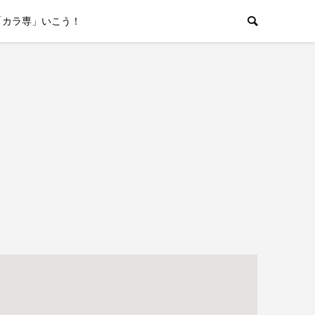
「カラ専」いこう！