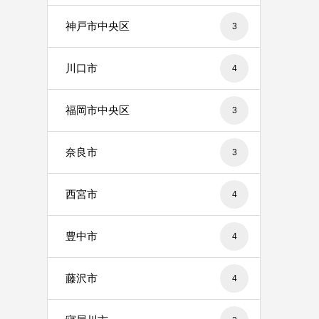
神戸市中央区
3
川口市
4
福岡市中央区
3
奈良市
3
西宮市
4
豊中市
4
藤沢市
4