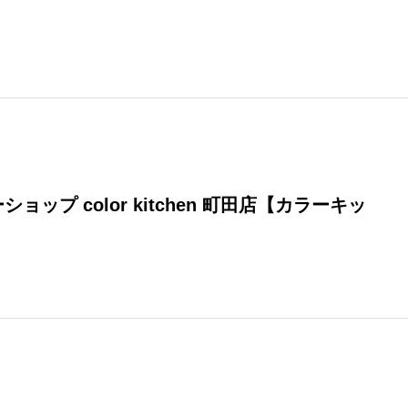
ョップ color kitchen 町田店【カラーキッ