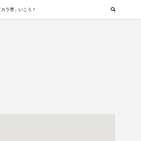
「カラ専」いこう！