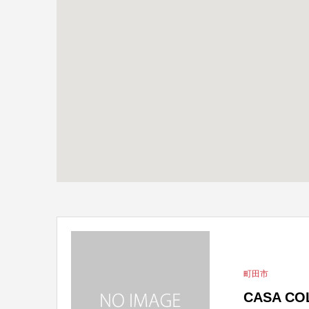
町田市
CASA 