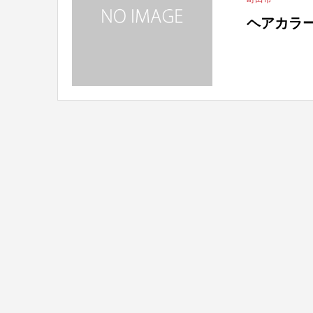
ヘアカラー