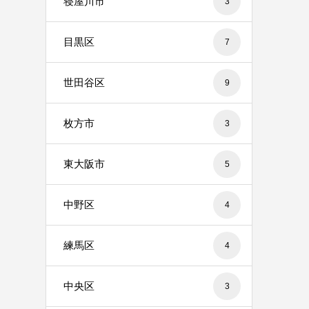
寝屋川市
3
目黒区
7
世田谷区
9
枚方市
3
東大阪市
5
中野区
4
練馬区
4
中央区
3