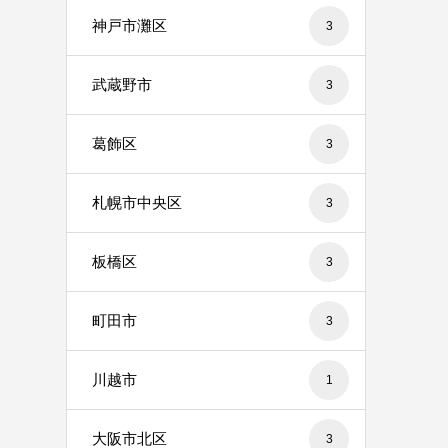
神戸市灘区
3
武蔵野市
3
葛飾区
3
札幌市中央区
3
板橋区
3
町田市
3
川越市
1
大阪市北区
3