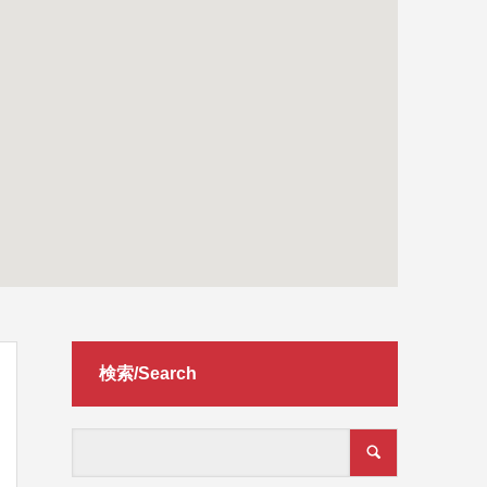
検索/Search