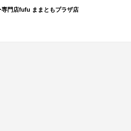
専門店fufu ままともプラザ店