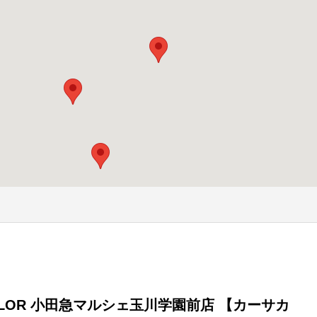
COLOR 小田急マルシェ玉川学園前店 【カーサカ