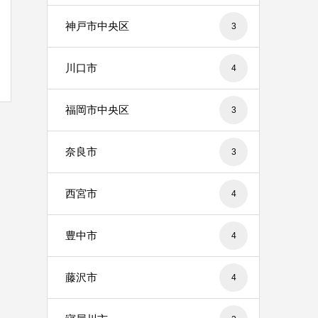
神戸市中央区
3
川口市
4
福岡市中央区
3
奈良市
3
西宮市
4
豊中市
4
藤沢市
4