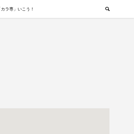
「カラ専」いこう！