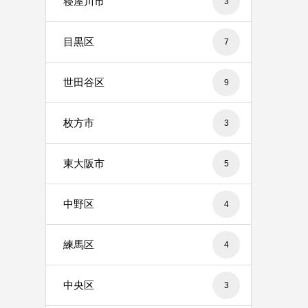
寝屋川市
3
目黒区
7
世田谷区
9
枚方市
3
東大阪市
5
中野区
4
練馬区
4
中央区
3