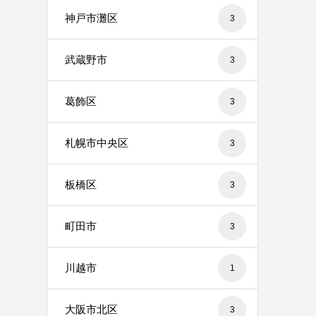
神戸市灘区
3
武蔵野市
3
葛飾区
3
札幌市中央区
3
板橋区
3
町田市
3
川越市
1
大阪市北区
3