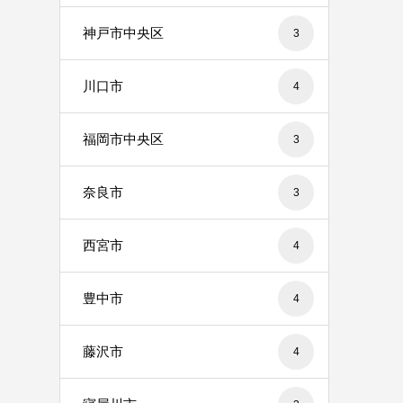
神戸市中央区
3
川口市
4
福岡市中央区
3
奈良市
3
西宮市
4
豊中市
4
藤沢市
4