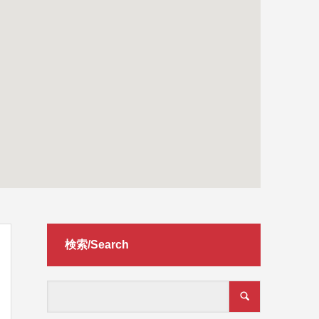
検索/Search