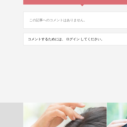
この記事へのコメントはありません。
コメントするためには、
ログイン
してください。