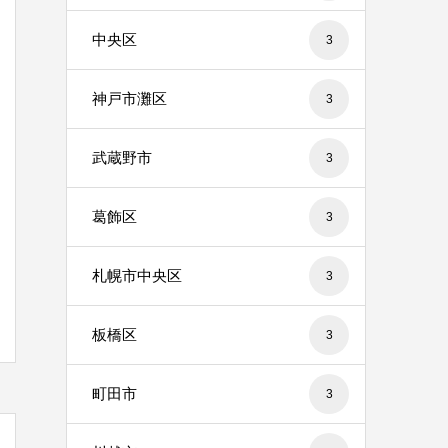
中央区
3
神戸市灘区
3
武蔵野市
3
葛飾区
3
札幌市中央区
3
板橋区
3
町田市
3