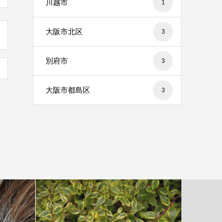
川越市
1
大阪市北区
3
別府市
3
大阪市都島区
3