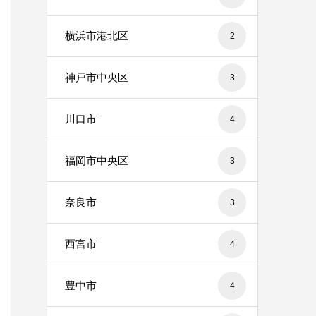
横浜市港北区
2
神戸市中央区
3
川口市
4
福岡市中央区
3
奈良市
3
西宮市
4
豊中市
4