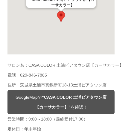
ーサカラー】
サロン名：CASA COLOR 土浦ピアタウン店【カーサカラー】
電話：029-846-7885
住所：茨城県土浦市真鍋新町18-13土浦ピアタウン店
GoogleMapで
"CASA COLOR 土浦ピアタウン店
【カーサカラー】"
を確認！
営業時間：9:00～18:00（最終受付17:00）
定休日：年末年始