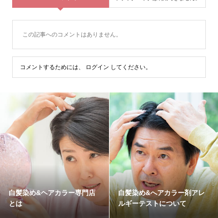
この記事へのコメントはありません。
コメントするためには、
ログイン
してください。
白髪染め&ヘアカラー専門店
白髪染め&へアカラー剤アレ
とは
ルギーテストについて