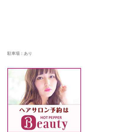
駐車場：あり