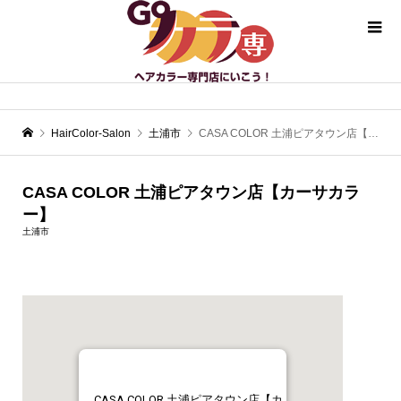
HairColor-Salon
土浦市
CASA COLOR 土浦ピアタウン店【カーサカラー】
CASA COLOR 土浦ピアタウン店【カーサカラ
ー】
土浦市
CASA COLOR 土浦ピアタウン店【カ