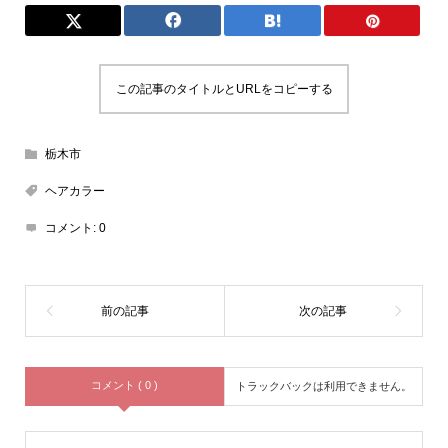
この記事のタイトルとURLをコピーする
栃木市
ヘアカラー
コメント:
0
コメント ( 0 )
トラックバックは利用できません。