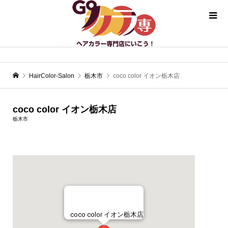
HairColor-Salon
栃木市
coco color イオン栃木店
coco color イオン栃木店
栃木市
coco color イオン栃木店