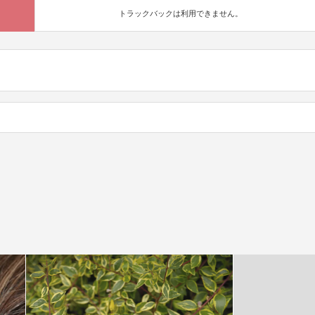
トラックバックは利用できません。