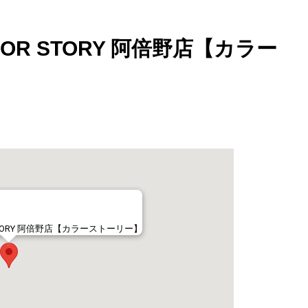
OR STORY 阿倍野店【カラー
STORY 阿倍野店【カラーストーリー】