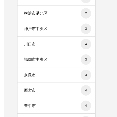
横浜市港北区
2
神戸市中央区
3
川口市
4
福岡市中央区
3
奈良市
3
西宮市
4
豊中市
4