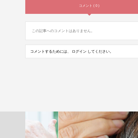
コメント ( 0 )
この記事へのコメントはありません。
コメントするためには、
ログイン
してください。