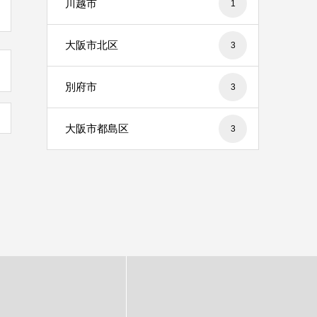
川越市
1
大阪市北区
3
別府市
3
大阪市都島区
3