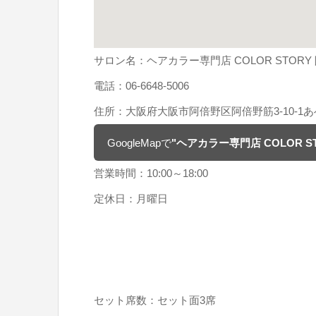
サロン名：ヘアカラー専門店 COLOR STOR
電話：06-6648-5006
住所：大阪府大阪市阿倍野区阿倍野筋3-10-1あ
GoogleMapで
"ヘアカラー専門店 COLOR 
営業時間：10:00～18:00
定休日：月曜日
セット席数：セット面3席