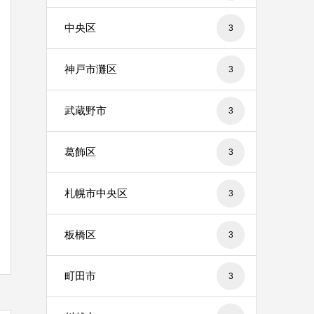
中央区
3
神戸市灘区
3
武蔵野市
3
葛飾区
3
札幌市中央区
3
板橋区
3
町田市
3