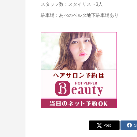
スタッフ数：スタイリスト3人
駐車場：あべのベルタ地下駐車場あり
Post
S