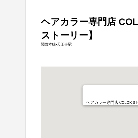
ヘアカラー専門店 COL
ストーリー】
関西本線-天王寺駅
ヘアカラー専門店 COLOR 