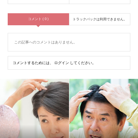
コメント ( 0 )
トラックバックは利用できません。
この記事へのコメントはありません。
コメントするためには、
ログイン
してください。