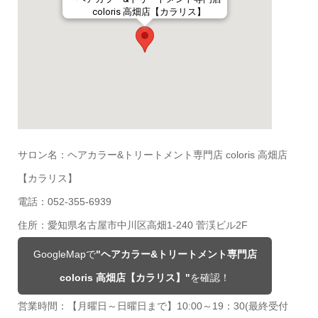
coloris 高畑店【カラリス】
サロン名：ヘアカラー&トリートメント専門店 coloris 高畑店
【カラリス】
電話：052-355-6939
住所：愛知県名古屋市中川区高畑1-240 菅渓ビル2F
GoogleMapで
"ヘアカラー&トリートメント専門店
coloris 高畑店【カラリス】"
を確認！
営業時間：【月曜日～日曜日まで】10:00～19：30(最終受付