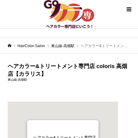
HairColor-Salon
東山線-高畑駅
ヘアカラー&トリートメント専門店 coloris 高畑店【カラリス】
ヘアカラー&トリートメント専門店 coloris 高畑
店【カラリス】
東山線-高畑駅
ヘアカラー&トリートメント専門店