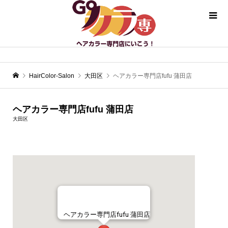
HairColor-Salon
大田区
ヘアカラー専門店fufu 蒲田店
ヘアカラー専門店fufu 蒲田店
大田区
ヘアカラー専門店fufu 蒲田店