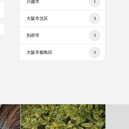
川越市
1
大阪市北区
3
別府市
3
大阪市都島区
3