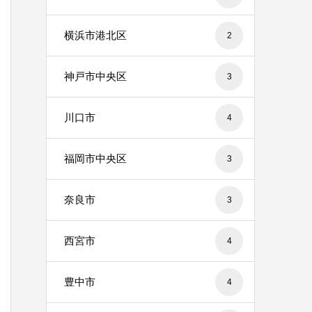
横浜市港北区
2
神戸市中央区
3
川口市
4
福岡市中央区
3
奈良市
3
西宮市
4
豊中市
4