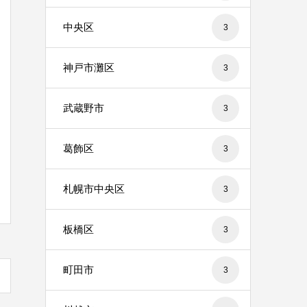
中央区
3
神戸市灘区
3
武蔵野市
3
葛飾区
3
札幌市中央区
3
板橋区
3
町田市
3