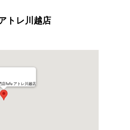
 アトレ川越店
店fufu アトレ川越店