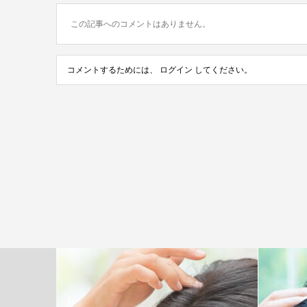
この記事へのコメントはありません。
コメントするためには、
ログイン
してください。