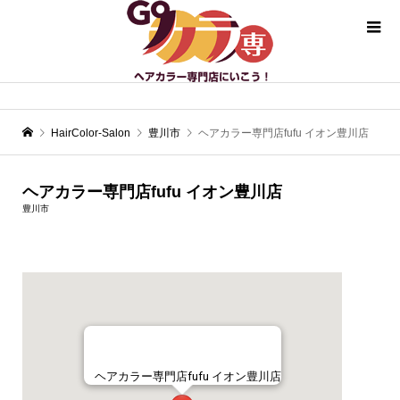
HairColor-Salon
豊川市
ヘアカラー専門店fufu イオン豊川店
ヘアカラー専門店fufu イオン豊川店
豊川市
ヘアカラー専門店fufu イオン豊川店