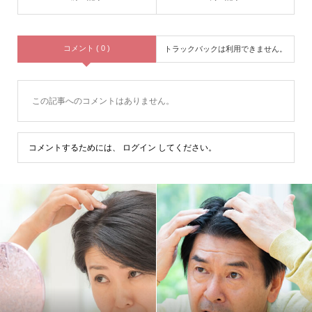
コメント ( 0 )
トラックバックは利用できません。
この記事へのコメントはありません。
コメントするためには、
ログイン
してください。