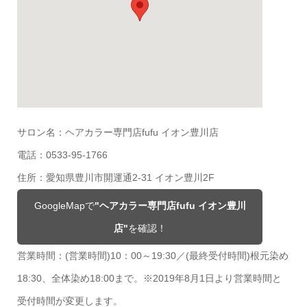
サロン名：ヘアカラー専門店fufu イオン豊川店
電話：0533-95-1766
住所：愛知県豊川市開運通2-31 イオン豊川2F
GoogleMapで
"ヘアカラー専門店fufu イオン豊川
店"
を確認！
営業時間：(営業時間)10：00～19:30／(最終受付時間)根元染め
18:30、全体染め18:00まで。※2019年8月1日より営業時間と
受付時間が変更します。