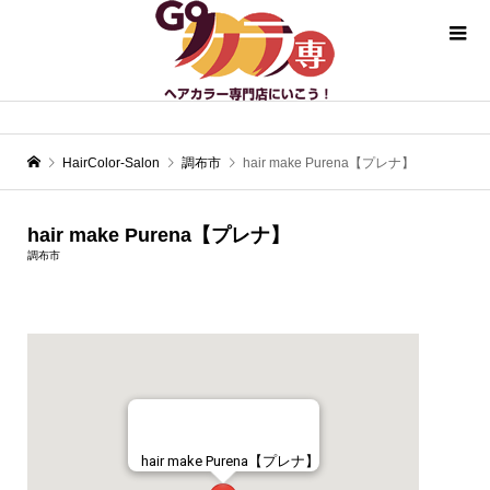
HairColor-Salon
調布市
hair make Purena【プレナ】
hair make Purena【プレナ】
調布市
hair make Purena【プレナ】