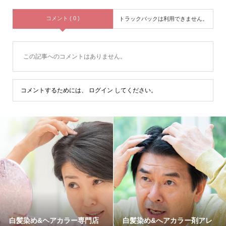
コメント ( 0 )
トラックバックは利用できません。
この記事へのコメントはありません。
コメントするためには、
ログイン
してください。
白髪染め&ヘアカラー専門店
白髪染め&へアカラー剤アレ