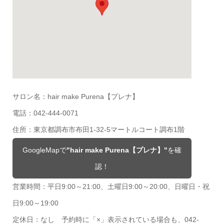
サロン名：hair make Purena【プレナ】
電話：042-444-0071
住所：東京都調布市布田1-32-5マートルコート調布1階
GoogleMapで
"hair make Purena【プレナ】"
を確
認！
営業時間：平日9:00～21:00、土曜日9:00～20:00、日曜日・祝
日9:00～19:00
定休日：なし 予約時に「×」表示されている場合も、042-