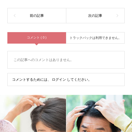
コメント ( 0 )
トラックバックは利用できません。
この記事へのコメントはありません。
コメントするためには、
ログイン
してください。