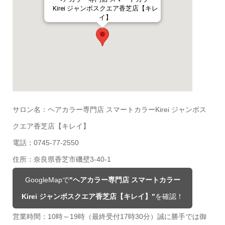
Kirei ジャンボスクエア香芝店【キレ
イ】
サロン名：ヘアカラー専門店 スマートカラーKirei ジャンボス
クエア香芝店【キレイ】
電話：0745-77-2550
住所：奈良県香芝市磯壁3-40-1
GoogleMapで
"ヘアカラー専門店 スマートカラー
Kirei ジャンボスクエア香芝店【キレイ】"
を確認！
営業時間：10時～19時（最終受付17時30分）誠に勝手では御