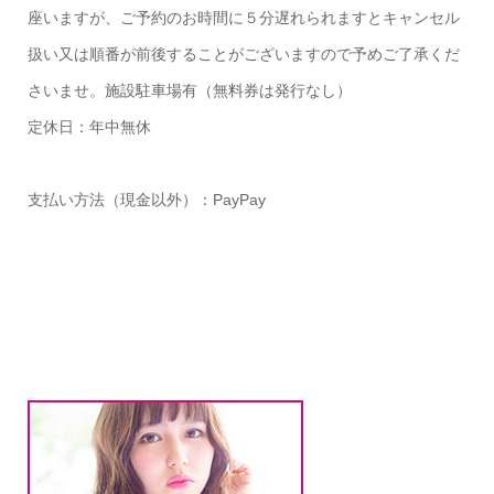
座いますが、ご予約のお時間に５分遅れられますとキャンセル
扱い又は順番が前後することがございますので予めご了承くだ
さいませ。施設駐車場有（無料券は発行なし）
定休日：年中無休
支払い方法（現金以外）：PayPay