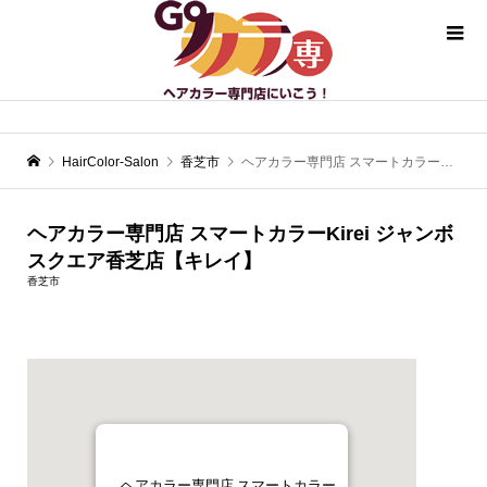
HairColor-Salon
香芝市
ヘアカラー専門店 スマートカラーKirei ジャンボスクエア香芝店【キレイ】
ヘアカラー専門店 スマートカラーKirei ジャンボ
スクエア香芝店【キレイ】
香芝市
ヘアカラー専門店 スマートカラー