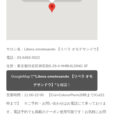
サロン名：Libera omotesando 【リベラ オモテサンドウ】
電話：03-6450-5022
住所：東京都渋谷区神宮前6‐29‐4 HHBUILDING 3F
GoogleMapで
"Libera omotesando 【リベラ オモ
テサンドウ】"
を確認！
営業時間：11:00-22:00 【Cut+ColororPerm20時まで/Cut21
時まで】 ※ご予約・お問い合わせはお電話にて承っておりま
す。電話予約でも掲載のクーポン使用可能です！お気軽にお問