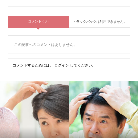
コメント ( 0 )
トラックバックは利用できません。
この記事へのコメントはありません。
コメントするためには、
ログイン
してください。