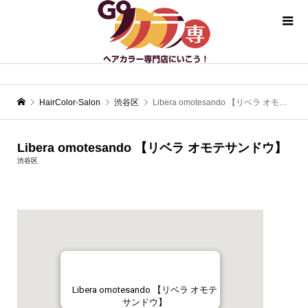
HairColor-Salon
渋谷区
Libera omotesando 【リベラ オモテサンドウ】
Libera omotesando 【リベラ オモテサンドウ】
渋谷区
Libera omotesando 【リベラ オモテ
サンドウ】