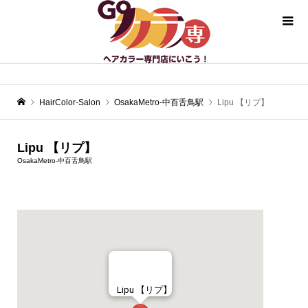
HairColor-Salon
OsakaMetro-中百舌鳥駅
Lipu 【リプ】
Lipu 【リプ】
OsakaMetro-中百舌鳥駅
Lipu 【リプ】