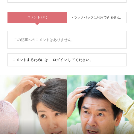
コメント ( 0 )
トラックバックは利用できません。
この記事へのコメントはありません。
コメントするためには、
ログイン
してください。