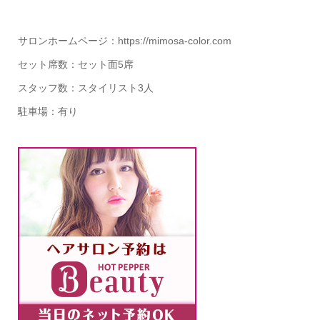
サロンホームページ：https://mimosa-color.com
セット席数：セット面5席
スタッフ数：スタイリスト3人
駐車場：有り