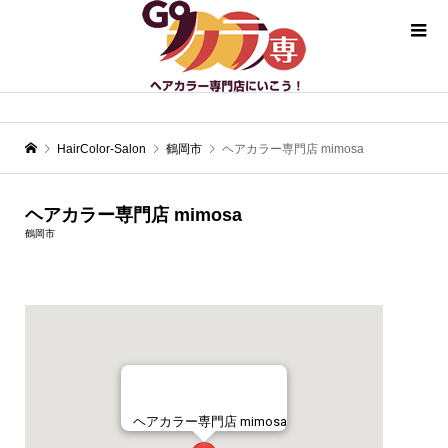
HairColor-Salon
鶴岡市
ヘアカラー専門店 mimosa
ヘアカラー専門店 mimosa
鶴岡市
ヘアカラー専門店 mimosa