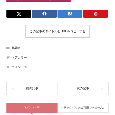
この記事のタイトルとURLをコピーする
鶴岡市
ヘアカラー
コメント:
0
コメント ( 0 )
トラックバックは利用できません。