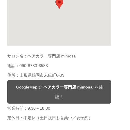
サロン名：ヘアカラー専門店 mimosa
電話：090-8783-6583
住所：山形県鶴岡市末広町6-39
GoogleMapで
"ヘアカラー専門店 mimosa"
を確
認！
営業時間：9:30～18:30
定休日：不定休（土日祝日も営業中／要予約）