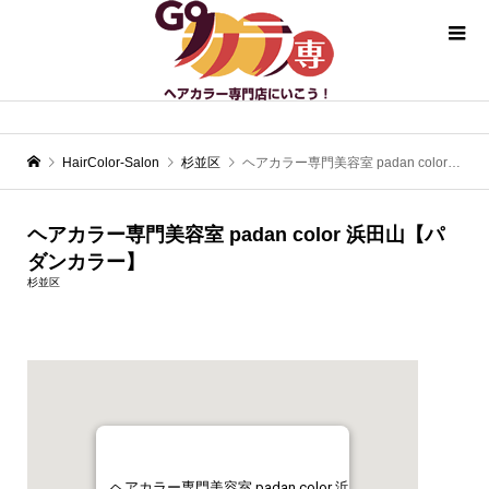
HairColor-Salon
杉並区
ヘアカラー専門美容室 padan color 浜田山【パダンカラー】
ヘアカラー専門美容室 padan color 浜田山【パ
ダンカラー】
杉並区
ヘアカラー専門美容室 padan color 浜