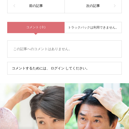
コメント ( 0 )
トラックバックは利用できません。
この記事へのコメントはありません。
コメントするためには、
ログイン
してください。