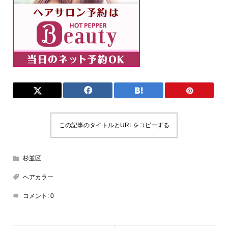
この記事のタイトルとURLをコピーする
杉並区
ヘアカラー
コメント:
0