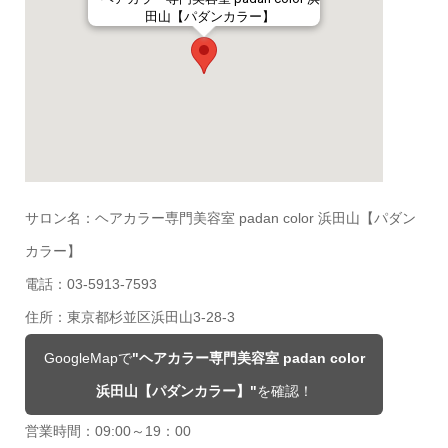
田山【パダンカラー】
サロン名：ヘアカラー専門美容室 padan color 浜田山【パダン
カラー】
電話：03-5913-7593
住所：東京都杉並区浜田山3-28-3
GoogleMapで
"ヘアカラー専門美容室 padan color
浜田山【パダンカラー】"
を確認！
営業時間：09:00～19：00