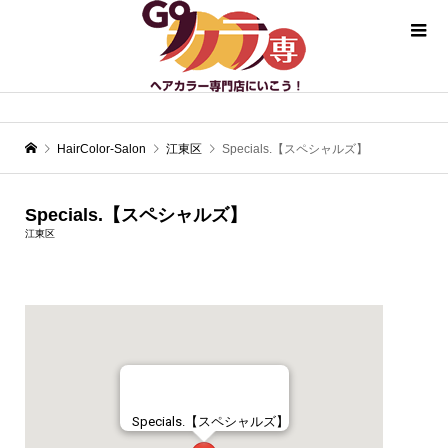
HairColor-Salon
江東区
Specials.【スペシャルズ】
Specials.【スペシャルズ】
江東区
Specials.【スペシャルズ】