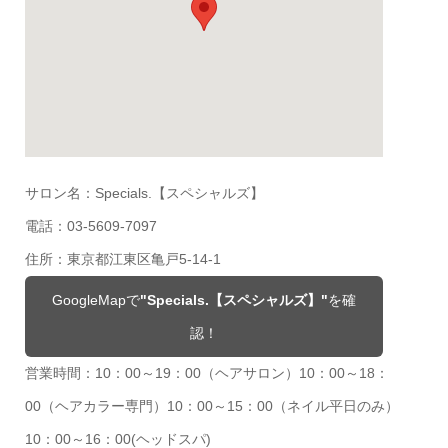
サロン名：Specials.【スペシャルズ】
電話：03-5609-7097
住所：東京都江東区亀戸5‐14-1
GoogleMapで
"Specials.【スペシャルズ】"
を確
認！
営業時間：10：00～19：00（ヘアサロン）10：00～18：
00（ヘアカラー専門）10：00～15：00（ネイル平日のみ）
10：00～16：00(ヘッドスパ)