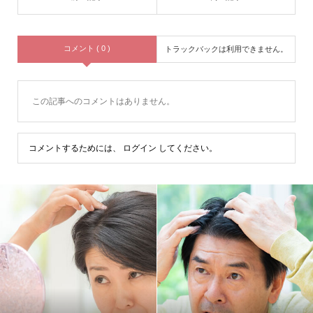
コメント ( 0 )
トラックバックは利用できません。
この記事へのコメントはありません。
コメントするためには、
ログイン
してください。